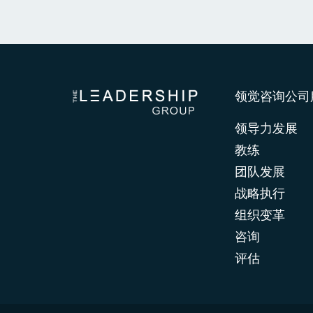
领觉咨询公司
领导力发展
教练
团队发展
战略执行
组织变革
咨询
评估