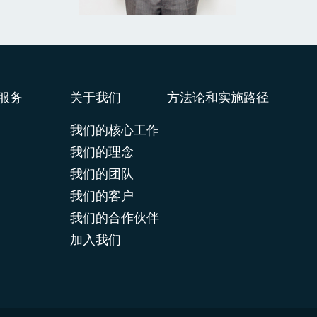
服务
关于我们
方法论和实施路径
我们的核心工作
我们的理念
我们的团队
我们的客户
我们的合作伙伴
加入我们