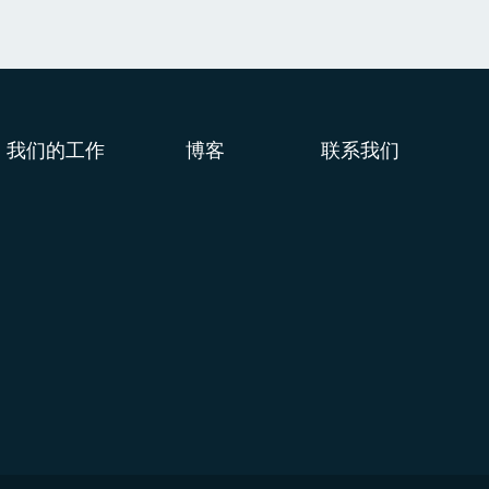
我们的工作
博客
联系我们