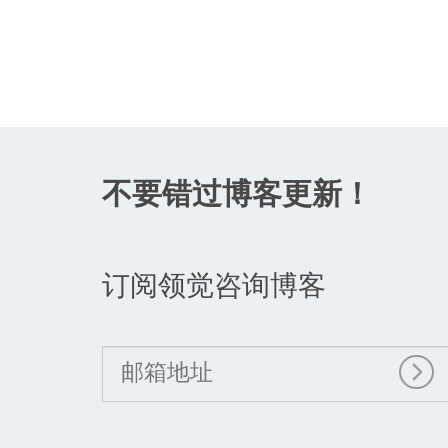
不要错过博客更新！
订阅领觉咨询博客