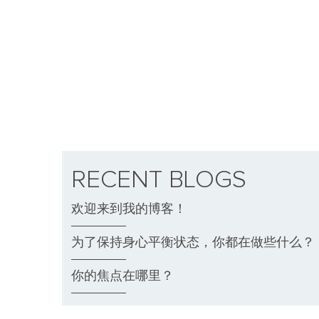
领
RECENT BLOGS
欢迎来到我的博客！
为了保持身心平衡状态，你都在做些什么？
你的焦点在哪里？