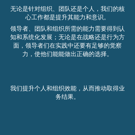
无论是针对组织、团队还是个人，我们的核
心工作都是提升其能力和意识。
领导者、团队和组织所需的能力需要得到认
知和系统化发展；无论是在战略还是行为方
面，领导者们在实践中还要有足够的觉察
力，使他们能能做出正确的选择。
我们提升个人和组织效能，从而推动取得业
务结果。