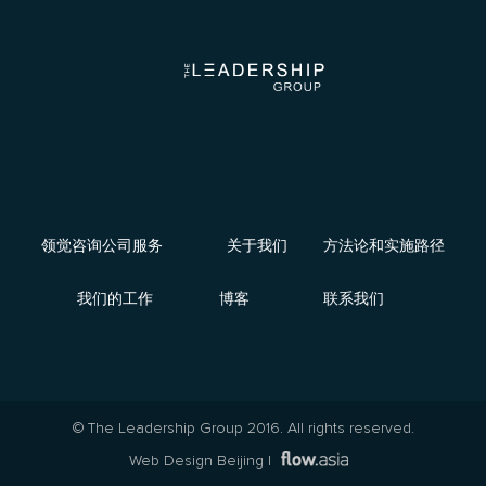
领觉咨询公司服务
关于我们
方法论和实施路径
我们的工作
博客
联系我们
© The Leadership Group 2016. All rights reserved.
Web Design Beijing
|