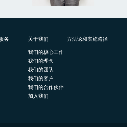
服务
关于我们
方法论和实施路径
我们的核心工作
我们的理念
我们的团队
我们的客户
我们的合作伙伴
加入我们