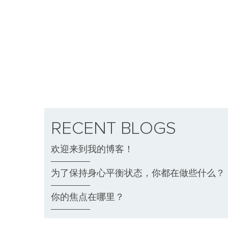
多种工作
RECENT BLOGS
欢迎来到我的博客！
为了保持身心平衡状态，你都在做些什么？
你的焦点在哪里？