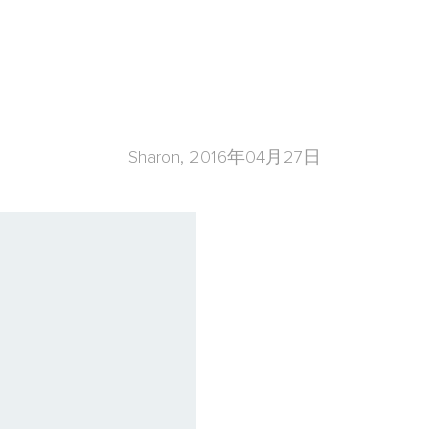
角色，因此可为客户提供广泛的人力资源
Sharon, 2016年04月27日