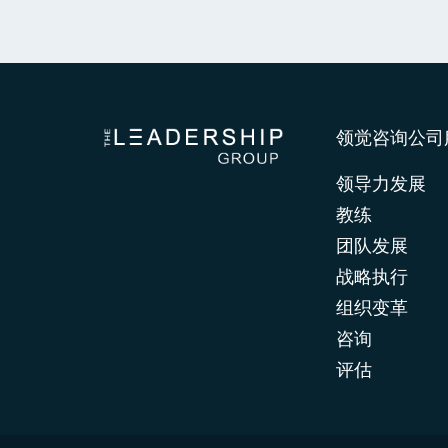
领觉咨询公司
领导力发展
教练
团队发展
战略执行
组织变革
咨询
评估