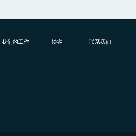
我们的工作
博客
联系我们